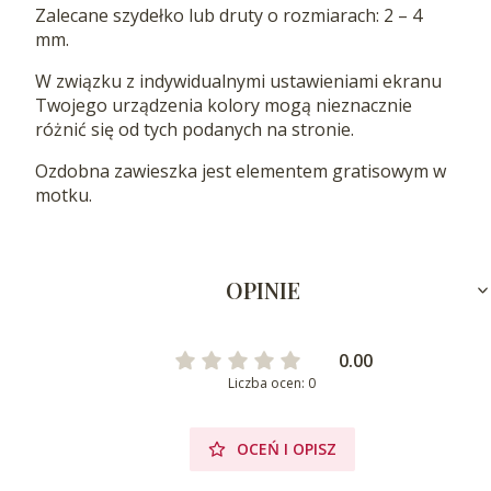
Zalecane szydełko lub druty o rozmiarach: 2 – 4
mm.
W związku z indywidualnymi ustawieniami ekranu
Twojego urządzenia kolory mogą nieznacznie
różnić się od tych podanych na stronie.
Ozdobna zawieszka jest elementem gratisowym w
motku.
OPINIE
0.00
Liczba ocen: 0
OCEŃ I OPISZ